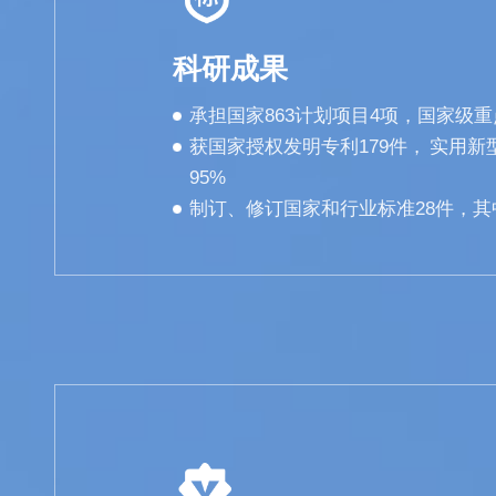
科研成果
承担国家863计划项目4项，国家级重
获国家授权发明专利179件， 实用
95%
制订、修订国家和行业标准28件，其