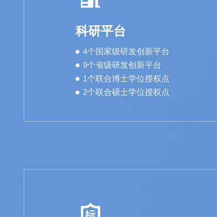
科研平台
4个国家级研发创新平台
9个省级研发创新平台
1个联合博士学位授权点
2个联合硕士学位授权点