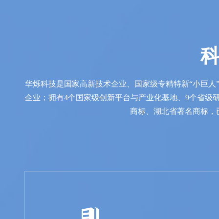
华烁科技是国家高新技术企业、国家级专精特新“小巨人
企业；拥有4个国家级创新平台与产业化基地、9个省级
商标、湖北省著名商标，