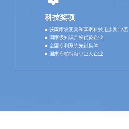
科技奖项
获国家发明奖和国家科技进步奖12项
国家级知识产权优势企业
全国专利系统先进集体
国家专精特新小巨人企业