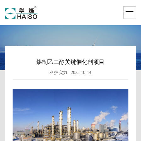
煤制乙二醇关键催化剂项目
科技实力 | 2025 10-14