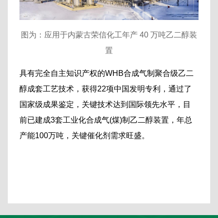
图为：应用于内蒙古荣信化工年产 40 万吨乙二醇装
置
具有完全自主知识产权的WHB合成气制聚合级乙二
醇成套工艺技术，获得22项中国发明专利，通过了
国家级成果鉴定，关键技术达到国际领先水平，目
前已建成3套工业化合成气(煤)制乙二醇装置，年总
产能100万吨，关键催化剂需求旺盛。