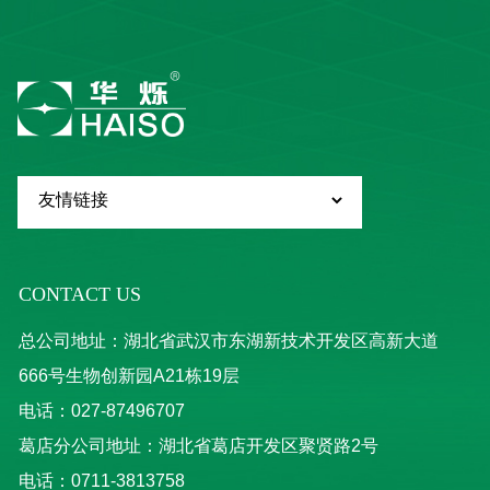
CONTACT US
总公司地址：湖北省武汉市东湖新技术开发区高新大道
666号生物创新园A21栋19层
电话：027-87496707
葛店分公司地址：湖北省葛店开发区聚贤路2号
电话：0711-3813758