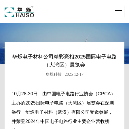
华烁电子材料公司精彩亮相2025国际电子电路
（大湾区）展览会
华烁科技 | 2025 12-17
10月28-30日，由中国电子电路行业协会（CPCA）
主办的2025国际电子电路（大湾区）展览会在深圳
举行，华烁电子材料（武汉）有限公司受邀参展，
并荣登2024年中国电子电路行业主要企业营收榜