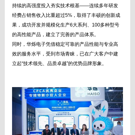
持续的高强度投入夯实技术根基——连续多年研发
经费占销售收入比重超过5%，取得了丰硕的创新成
果，成功开发并规模化生产6大系列、100多种型号
的高性能产品，建立了完善的产品体系。
同时，华烁电子凭借稳定可靠的产品性能与专业高
效的服务水平，受到市场青睐，已在广大客户中建
立起“技术领先、品质卓越”的优势品牌形象。