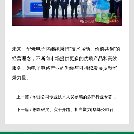
未来，华烁电子将继续秉持“技术驱动、价值共创”的
经营理念，不断向市场提供更多的优质产品和高效
服务，为电子电路产业的升级与可持续发展贡献华
烁力量。
上一篇 /
华烁公司专业技术人员参编的多部行业专著出...
下一篇 /
创新破局、实干开路、担当聚力|华烁公司召...