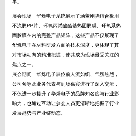
单。
展会现场，华烁电子系统展示了涵盖刚挠结合板用
不流胶PP片、环氧丙烯酸酯基热固胶膜、环氧系热
固胶膜在内的完整产品矩阵，这些产品不仅展现了
华烁电子在材料研发方面的技术深度，更体现了其
对市场动向的精准把握，使其成为现场最受关注的
焦点之一。
展会期间，华烁电子展位前人流如织、气氛热烈，
公司领导及业务代表与到场嘉宾进行了深入交流，
不仅进一步提升了华烁电子的品牌知名度与行业影
响力，也通过互动让参会人员更清晰地把握了行业
发展趋势与产业链动态。