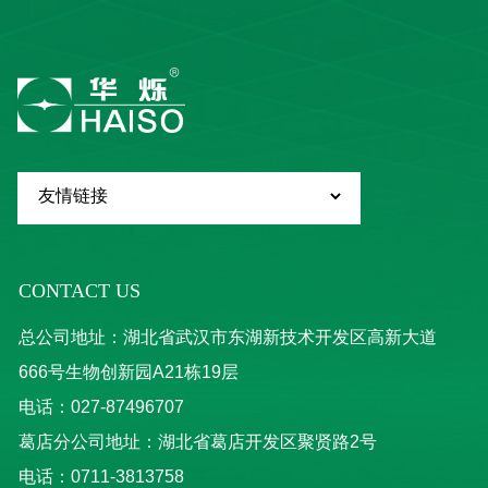
CONTACT US
总公司地址：湖北省武汉市东湖新技术开发区高新大道
666号生物创新园A21栋19层
电话：027-87496707
葛店分公司地址：湖北省葛店开发区聚贤路2号
电话：0711-3813758