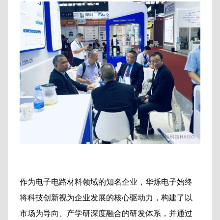
作为电子电路材料领域的知名企业，华烁电子始终
将科技创新视为企业发展的核心驱动力，构建了以
市场为导向、产学研深度融合的研发体系，并通过