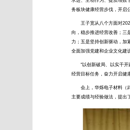
求进、主动作为、提质增效
务板块健康经营步伐，开启
王子宽从八个方面对2
向，稳步推进经营改善；三
力；五是坚持创新驱动，加
全面加强党建和企业文化建
“以创新破局、以实干
经营目标任务，奋力开启健
会上，华烁电子材料（
主要成绩与经验做法，提出了