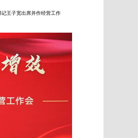
委书记王子宽出席并作经营工作