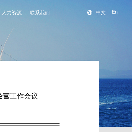
En
人力资源
联系我们
中文
经营工作会议