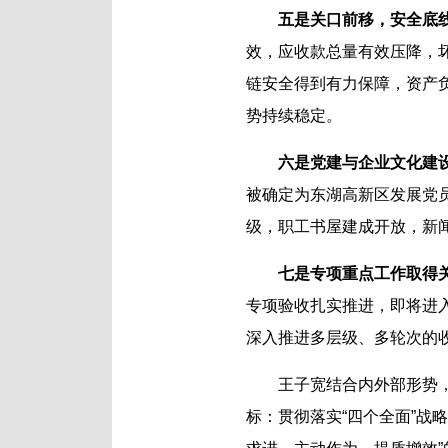
五是关口前移，安全底
效，应收款总量有效压降，
链安全得到有力保障，资产
势持续稳定。
六是党建与企业文化建
被确定为东湖高新区发展党
级，职工书屋建成开放，新
七是专项重点工作取得
专项验收扎实推进，即将进
深入推进多层级、多轮次的
王子宽结合内外部形势
标：贯彻落实“四个全面”战