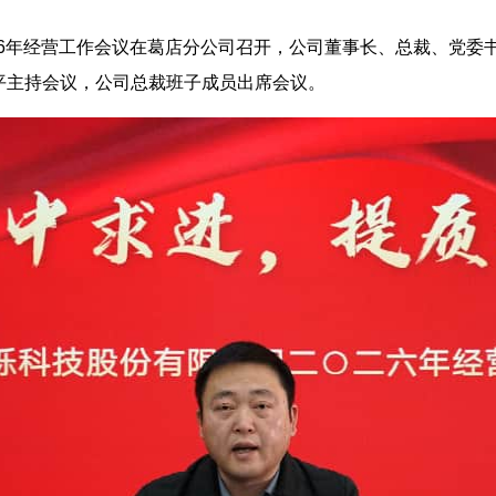
026年经营工作会议在葛店分公司召开，公司董事长、总裁、党
平主持会议，公司总裁班子成员出席会议。