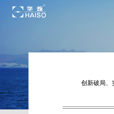
创新破局、