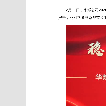
2月11日，华烁公司2
报告，公司常务副总裁范和