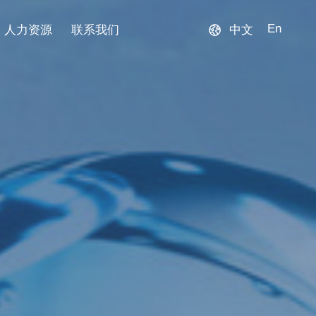
En
人力资源
联系我们
中文